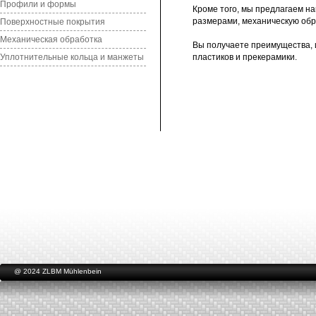
Профили и формы
Кроме того, мы предлагаем на
размерами, механическую обр
Поверхностные покрытия
Механическая обработка
Вы получаете преимущества, 
Уплотнительные кольца и манжеты
пластиков и прекерамики.
@ 2024 ZLBM Mühlenbein