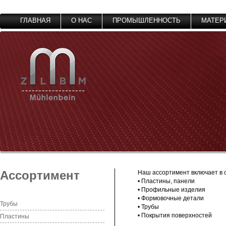
ГЛАВНАЯ
О НАС
ПРОМЫШЛЕННОСТЬ
МАТЕР
Ассортимент
Наш ассортимент включает в 
• Пластины, панели
• Профильные изделия
• Формовочные детали
Трубы
• Трубы
• Покрытия поверхностей
Пластины